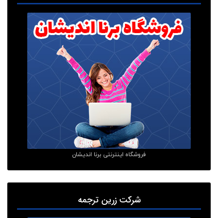
فروشگاه اینترنتی برنا اندیشان
شرکت زرین ترجمه