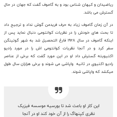
ریاضیدان و کیهان شناس بود و به گاموف گفت که جهان در حال
گسترش می باشد.
در آن زمان گاموف زیاد به حرف فریدمن گوش نداد و ترجیح داد
تا بحث های خودش را در نظریات کوانتومی دنبال نماید پس از
اینکه گاموف در سال ۱۹۲۸ فارغ التحصیل شد به شهر گوتینگن
سفر کرد و در آنجا نظریات کوانتومی اش را در مورد رادیو
اکتیویته گسترش داد او در این مورد گفت که برخی از عناصر
رادیو اکتیوی در ثانیه واپاشی می شوند و برخی هزاران سال طول
میکشد که واپاشی شوند.
این کار او باعث شد تا بورسیه موسسه فیزیک
نظری کپنهاگ را از آن خود کند او در آنجا