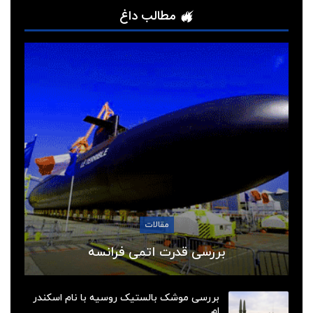
مطالب داغ
مقالات
بررسی قدرت اتمی فرانسه
بررسی موشک بالستیک روسیه با نام اسکندر
ام