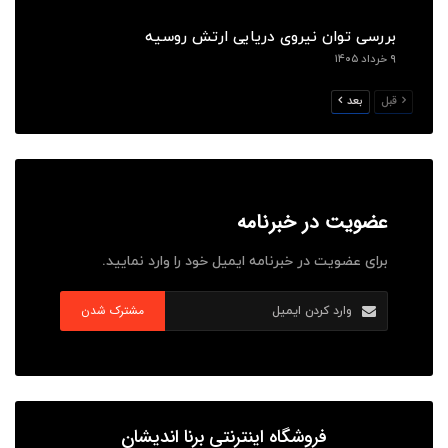
بررسی توان نیروی دریایی ارتش روسیه
۹ خرداد ۱۴۰۵
قبل
بعد
عضویت در خبرنامه
برای عضویت در خبرنامه ایمیل خود را وارد نمایید.
مشترک شدن
فروشگاه اینترنتی برنا اندیشان