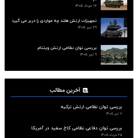
۱۲ مرداد ۱۴۰۵
تجهیزات ارتش هلند چه مواردی را دربر می گیرد
۲۹ تیر ۱۴۰۵
بررسی توان نظامی ارتش ویتنام
۹ تیر ۱۴۰۵
آخرین مطالب
بررسی توان نظامی ارتش ترکیه
۷ تیر ۱۴۰۵
بررسی توان دفاعی نظامی کاخ سفید در آمریکا
۲۵ خرداد ۱۴۰۵