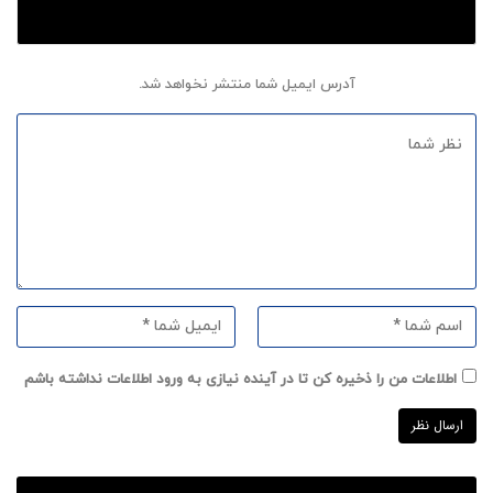
آدرس ایمیل شما منتشر نخواهد شد.
اطلاعات من را ذخیره کن تا در آینده نیازی به ورود اطلاعات نداشته باشم