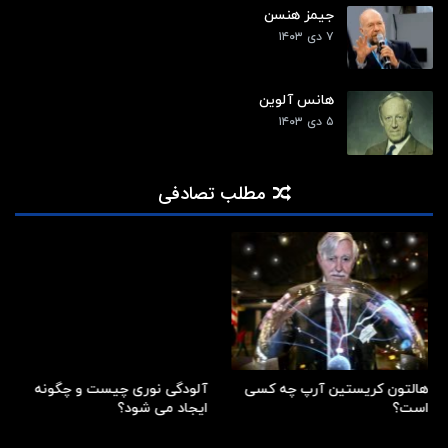
جیمز هنسن
۷ دی ۱۴۰۳
هانس آلوین
۵ دی ۱۴۰۳
مطلب تصادفی
هالتون کریستین آرپ چه کسی
آلودگی نوری چیست و چگونه
است؟
ایجاد می شود؟