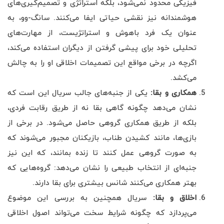
فیزیکی محدود نمی‌شود، بلکه استراتژی و تصمیم‌گیری‌های
هوشمندانه نیز نقشی حیاتی ایفا می‌کنند. سانگ-وو، به
عنوان یک فرد باهوش و استراتژیست، از مهارت‌های
تحلیلی خود برای پیشی گرفتن از دیگران استفاده می‌کند،
اگرچه در برخی مواقع این تصمیمات اخلاقی او را به چالش
می‌کشد.
همکاری و بقا
:
یکی از جنبه‌های جالب سریال این است که
نشان می‌دهد چگونه گاهی بقا نه از طریق رقابت فردی،
بلکه از طریق همکاری گروهی حاصل می‌شود. در برخی از
بازی‌ها، مانند کشیدن طناب، بازیکنان مجبور می‌شوند که
به صورت گروهی عمل کنند تا زنده بمانند، که این نیز
جنبه‌ای از انتخاب طبیعی را نشان می‌دهد: گروه‌هایی که
بهتر همکاری می‌کنند شانس بیشتری برای بقا دارند.
اخلاق و بقا
:
سریال همچنین به بررسی این موضوع
می‌پردازد که چگونه شرایط سخت می‌تواند اصول اخلاقی