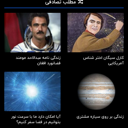
مطلب تصادفی
کارل سیگان اختر شناس
زندگی نامه عبدالاحد مومند
آمریکایی
فضانورد افغان
زندگی بر روی سیاره مشتری
آیا امکان دارد ما با سرعت نور
بتوانیم در فضا سفر کنیم؟