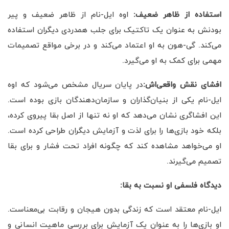
استفاده از ظاهر ضعیف
:
اوه ایل-نام از ظاهر ضعیف و پیر
بودنش به عنوان یک تاکتیک برای جلب همدردی دیگران استفاده
می‌کند. گی-هون به او اعتماد می‌کند و در برخی مواقع تصمیمات
مهمی برای کمک به او می‌گیرد.
افشای نقش واقعی‌اش
:
در پایان سریال مشخص می‌شود که اوه
ایل-نام یکی از بنیان‌گذاران و سازمان‌دهندگان بازی بوده است.
این افشاگری نشان می‌دهد که او نه تنها از اصل بقا پیروی کرده،
بلکه خود بازی‌ها را برای لذت و آزمایش دیگران طراحی کرده است.
او می‌خواهد مشاهده کند که چگونه افراد تحت فشار و برای بقا
تصمیم می‌گیرند.
دیدگاه فلسفی او نسبت به بقا
:
ایل-نام معتقد است که زندگی بدون هیجان و رقابت بی‌معناست.
او بازی‌ها را به عنوان یک آزمایش برای بررسی ماهیت انسانی و