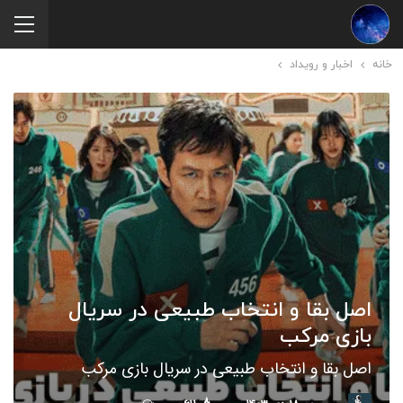
خانه
اخبار و رویداد
اصل بقا و انتخاب طبیعی در سریال
بازی مرکب
اصل بقا و انتخاب طبیعی در سریال بازی مرکب