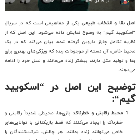
۰
در
۱۸ دی ۱۴۰۳
۶۱۱
اصل بقا و انتخاب طبیعی
یکی از مفاهیمی است که در سریال
“اسکویید گیم” به وضوح نمایش داده می‌شود. این اصل که از
نظریه تکامل چارلز داروین گرفته شده، بیان می‌کند که در یک
محیط خاص، آن دسته از موجودات زنده که ویژگی‌های بهتری برای
بقا و تولید مثل دارند، بیشتر زنده می‌مانند و نسل خود را ادامه
می‌دهند.
توضیح این اصل در “اسکویید
گیم
“:
محیط رقابتی و خطرناک
:
بازی‌ها، محیطی شدیداً رقابتی و
خطرناک را ایجاد می‌کنند که فقط بازیکنانی با توانایی‌های
خاص می‌توانند زنده بمانند. هر چالش، شرکت‌کنندگان را