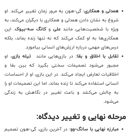
همدلی و همکاری
:
گی-هون به مرور زمان تغییر می‌کند. او
شروع به نشان دادن همدلی و همکاری با دیگران می‌کند، به
ویژه با شخصیت‌هایی مانند
علی
و
کانگ سه-بیوک
. این
همکاری‌ها به او کمک می‌کند که نه تنها زنده بماند، بلکه
درس‌های مهمی درباره ارزش‌های انسانی بیاموزد.
تقابل با اخلاق و بقا
:
در بازی‌هایی مانند
تیله بازی
، او
مجبور می‌شود تصمیمات سختی بگیرد که بین بقا و
اخلاقیات تعارض ایجاد می‌کند. در این بازی، او از احساسات
انسانی استفاده می‌کند تا زنده بماند، اما این تصمیمات او را
به چالش می‌کشد و باعث تغییر در نگاهش به زندگی
می‌شود.
مرحله نهایی و تغییر دیدگاه
:
مبارزه نهایی با سانگ-وو
:
در آخرین بازی، گی-هون تصمیم