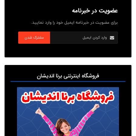
عضویت در خبرنامه
برای عضویت در خبرنامه ایمیل خود را وارد نمایید.
مشترک شدن
فروشگاه اینترنتی برنا اندیشان