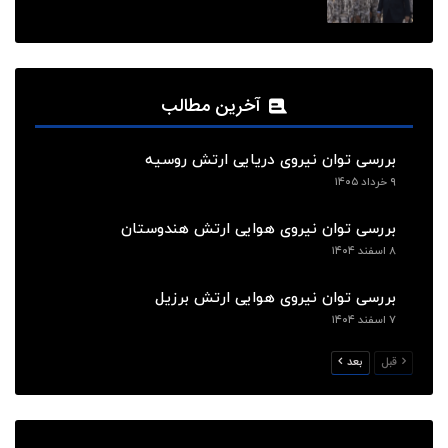
آخرین مطالب
بررسی توان نیروی دریایی ارتش روسیه
۹ خرداد ۱۴۰۵
بررسی توان نیروی هوایی ارتش هندوستان
۸ اسفند ۱۴۰۴
بررسی توان نیروی هوایی ارتش برزیل
۷ اسفند ۱۴۰۴
قبل
بعد