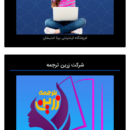
فروشگاه اینترنتی برنا اندیشان
شرکت زرین ترجمه