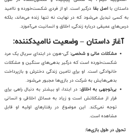
داستان با
اصل بقا
درگیر است. او از فردی شکست‌خورده و ناامید
به کسی تبدیل می‌شود که در نهایت نه تنها زنده می‌ماند، بلکه
درس‌های عمیقی درباره زندگی، اخلاق و انسانیت می‌آموزد.
آغاز داستان – وضعیت ناامیدکننده
:
مشکلات مالی و شخصی
:
گی-هون در ابتدای سریال یک مرد
شکست‌خورده است که درگیر بدهی‌های سنگین و مشکلات
خانوادگی است. او برای تامین زندگی دخترش و بازپرداخت
بدهی‌هایش به شرکت در بازی‌ها مجبور می‌شود.
بی‌توجهی به اخلاق
:
در ابتدا، او بیشتر به دنبال راهی برای
فرار از مشکلاتش است و زیاد به مسائل اخلاقی و انسانی
توجه نمی‌کند. این موضوع در رفتارهای اولیه او قابل
مشاهده است.
تحول در طول بازی‌ها
: