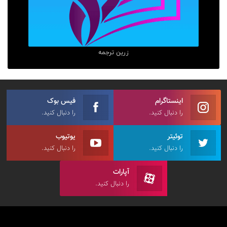
زرین ترجمه
اینستاگرام
فیس بوک
را دنبال کنید.
را دنبال کنید.
توئیتر
یوتیوب
را دنبال کنید.
را دنبال کنید.
آپارات
را دنبال کنید.