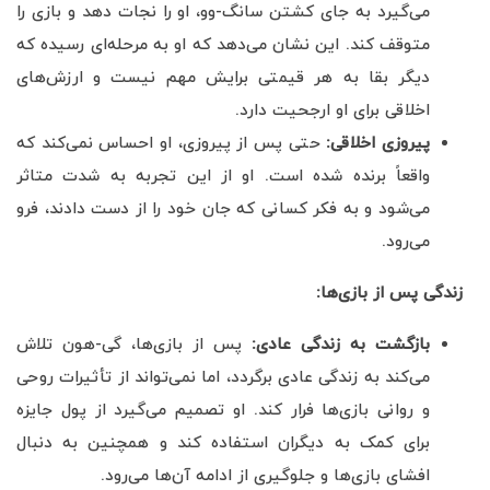
می‌گیرد به جای کشتن سانگ-وو، او را نجات دهد و بازی را
متوقف کند. این نشان می‌دهد که او به مرحله‌ای رسیده که
دیگر بقا به هر قیمتی برایش مهم نیست و ارزش‌های
اخلاقی برای او ارجحیت دارد.
پیروزی اخلاقی
:
حتی پس از پیروزی، او احساس نمی‌کند که
واقعاً برنده شده است. او از این تجربه به شدت متاثر
می‌شود و به فکر کسانی که جان خود را از دست دادند، فرو
می‌رود.
زندگی پس از بازی‌ها
:
بازگشت به زندگی عادی
:
پس از بازی‌ها، گی-هون تلاش
می‌کند به زندگی عادی برگردد، اما نمی‌تواند از تأثیرات روحی
و روانی بازی‌ها فرار کند. او تصمیم می‌گیرد از پول جایزه
برای کمک به دیگران استفاده کند و همچنین به دنبال
افشای بازی‌ها و جلوگیری از ادامه آن‌ها می‌رود.