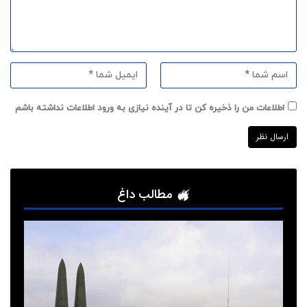
اطلاعات من را ذخیره کن تا در آینده نیازی به ورود اطلاعات نداشته باشم
مطالب داغ