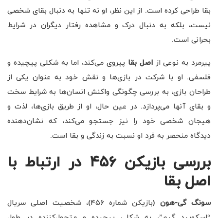
بقا طراحی کرده است. از این نظر، او نه تنها به دنبال بقای شخصی
نیست، بلکه به دنبال درک و مشاهده رفتار دیگران در شرایط
بحرانی است.
پیرمرد به نوعی از
اصل بقا
پیروی می‌کند، اما به شکلی پیچیده و
فلسفی. او با شرکت در بازی‌ها و نقش خود به عنوان یکی از
طراحان بازی، به بررسی چگونگی واکنش انسان‌ها به شرایط سخت
و بقای آنها می‌پردازد. در عین حال، او از طریق بازی‌ها، لذت و
هیجان شخصی خود را نیز جستجو می‌کند، که نشان‌دهنده
دیدگاه منحصر به فرد او نسبت به زندگی و بقا است.
بررسی بازیکن ۴۵۶ در ارتباط با
اصل بقا
سونگ گی-هون
(بازیکن شماره ۴۵۶)، شخصیت اصلی سریال
“اسکویید گیم”، به شکلی پیچیده و متحول‌کننده در طول