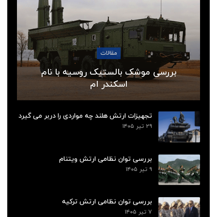
مقالات
بررسی موشک بالستیک روسیه با نام
اسکندر ام
تجهیزات ارتش هلند چه مواردی را دربر می گیرد
۲۹ تیر ۱۴۰۵
بررسی توان نظامی ارتش ویتنام
۹ تیر ۱۴۰۵
بررسی توان نظامی ارتش ترکیه
۷ تیر ۱۴۰۵