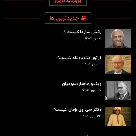
پربازدیدترین
جدیدترین ها
راکش شارما کیست ؟
۵ دی ۱۴۰۴
آرتور مک دونالد کیست؟
۲ آبان ۱۴۰۴
ویکتورهامبارتسومیان
۲۶ مهر ۱۴۰۴
دکتر سی وی رامان کیست؟
۲۳ مهر ۱۴۰۴