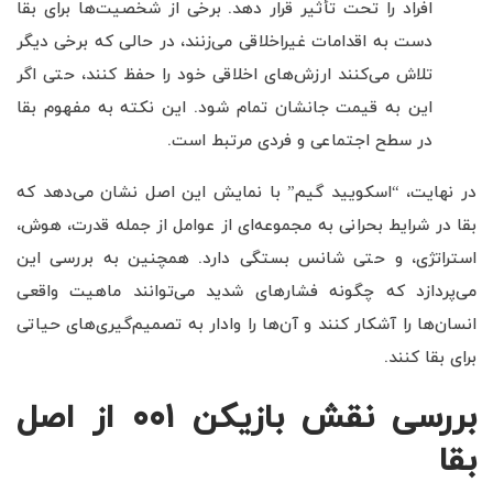
افراد را تحت تأثیر قرار دهد. برخی از شخصیت‌ها برای بقا
دست به اقدامات غیراخلاقی می‌زنند، در حالی که برخی دیگر
تلاش می‌کنند ارزش‌های اخلاقی خود را حفظ کنند، حتی اگر
این به قیمت جانشان تمام شود. این نکته به مفهوم بقا
در سطح اجتماعی و فردی مرتبط است.
در نهایت، “اسکویید گیم” با نمایش این اصل نشان می‌دهد که
بقا در شرایط بحرانی به مجموعه‌ای از عوامل از جمله قدرت، هوش،
استراتژی، و حتی شانس بستگی دارد. همچنین به بررسی این
می‌پردازد که چگونه فشارهای شدید می‌توانند ماهیت واقعی
انسان‌ها را آشکار کنند و آن‌ها را وادار به تصمیم‌گیری‌های حیاتی
برای بقا کنند.
بررسی نقش بازیکن ۰۰۱ از اصل
بقا