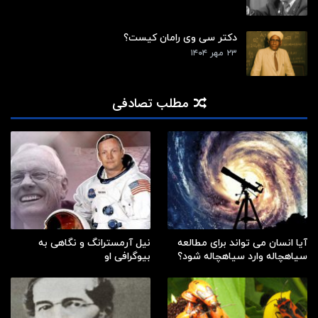
دکتر سی وی رامان کیست؟
۲۳ مهر ۱۴۰۴
مطلب تصادفی
آیا انسان می تواند برای مطالعه
نیل آرمسترانگ و نگاهی به
سیاهچاله وارد سیاهچاله شود؟
بیوگرافی او