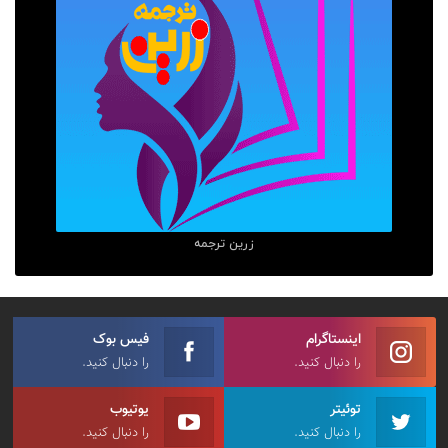
زرین ترجمه
اینستاگرام
فیس بوک
را دنبال کنید.
را دنبال کنید.
توئیتر
یوتیوب
را دنبال کنید.
را دنبال کنید.