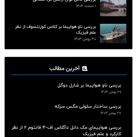
۱ اسفند ۱۴۰۴
بررسی ناو هواپیما بر کلاس کوزنتسوف از نظر
علم فیزیک
۳۰ بهمن ۱۴۰۴
آخرین مطالب
بررسی ناو هواپیما بر شارل دوگل
۲۹ بهمن ۱۴۰۴
بررسی ساختار سلولی مگس سرکه
۲۷ بهمن ۱۴۰۴
بررسی هواپیمای مک دانل داگلاس اف-۴ فانتوم ۲ از نظر
کارکرد و علم فیزیک