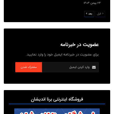
۲۴ بهمن ۱۴۰۴
قبل
بعد
عضویت در خبرنامه
برای عضویت در خبرنامه ایمیل خود را وارد نمایید.
مشترک شدن
فروشگاه اینترنتی برنا اندیشان