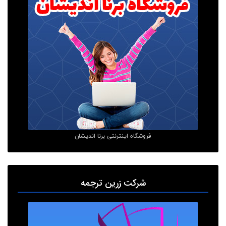
فروشگاه اینترنتی برنا اندیشان
شرکت زرین ترجمه