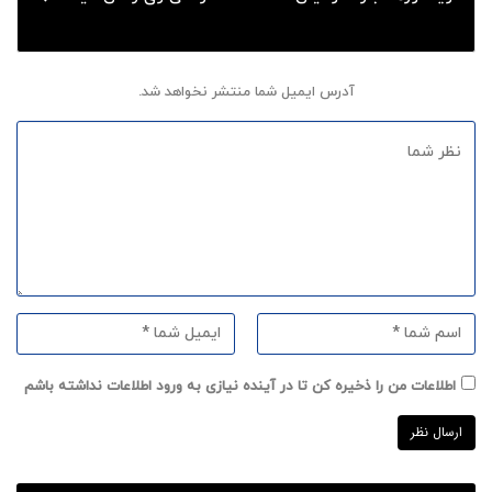
آدرس ایمیل شما منتشر نخواهد شد.
اطلاعات من را ذخیره کن تا در آینده نیازی به ورود اطلاعات نداشته باشم