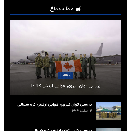
مطالب داغ
مقالات
بررسی توان نیروی هوایی ارتش کانادا
بررسی توان نیروی هوایی ارتش کره شمالی
۲ اسفند ۱۴۰۴
بررسی کامل توان ارتش کره شمالی