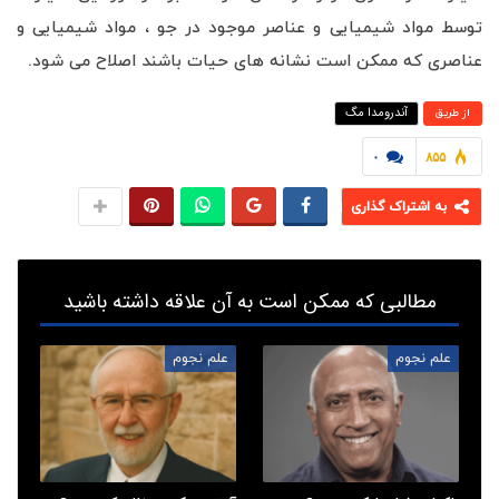
توسط مواد شیمیایی و عناصر موجود در جو ، مواد شیمیایی و
عناصری که ممکن است نشانه های حیات باشند اصلاح می شود.
آندرومدا مگ
از طريق
۰
۸۵۵
به اشتراک گذاری
مطالبی که ممکن است به آن علاقه داشته باشید
علم نجوم
علم نجوم