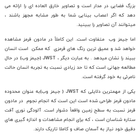
بزرگ فضایی در مدار است و تصاویر خارق العاده ای را ارائه می
دهد که اگر اعصاب بینایی شما به طور مشابه مجهز باشند ،
میتوانند آن تصاویر را ببینید.
اما جیمز وب متفاوت است. این کاملاً در مادون قرمز مشاهده
خواهد شد و عمیق ترین رنگ های قرمزی که ممکن است انسان
ببیند را نشان میدهد . به عبارت دیگر ، JWST (جیمز وب) در حال
مطالعه جهانی است که تا حد زیادی نسبت به تجربه انسان حالت
نامرئی به خود گرفته است.
یکی از مهمترین دلایلی که JWST ( جیمز وب)به عنوان محدوده
مادون قرمز طراحی شده است این است که انجام نجوم در مادون
قرمز نسبت به سطح زمین واقعاً دشوار است. آلودگی نوری آفت
ستاره شناسان است ، که برای انجام مشاهدات و اندازه گیری های
دقیق خود نیاز به آسمان صاف و کاملا تاریک دارند.