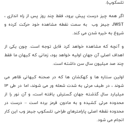
تلسکوپ).
اگر همه چیز درست پیش برود، فقط چند روز پس از راه اندازی ،
JWST جیمز وب به سمت نقطه مشاهده خود حرکت کرده و
شروع به خیره شدن می کند.
و آنچه که مشاهده خواهد کرد قابل توجه است. چون یکی از
اهداف اصلی آن جهان اولیه خواهد بود، زمانی که کیهان ما فقط
چند صد میلیون سال سن داشته است.
اولین ستاره ها و کهکشان ها که در صحنه کیهانی ظاهر می
شوند ، در طیف مرئی به شدت شعله ور می شوند، اما در طی ۱۳
میلیارد سال گذشته جهان گسترش یافته است، و آن نور را از
محدوده مرئی کشیده و به مادون قرمز برده است – درست در
محدوده نقطه اصلی پارامترهای طراحی تلسکوپ جیمز وب این کار
انجام می شود.