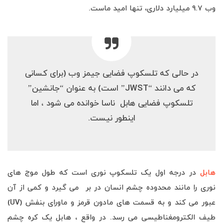
وب ۹.۷ میلیارد دلاری، تنها امید ماست.
در حالی که تلسکوپ فضایی جیمز وب (برای کسانی
که می دانند “JWST” است) به عنوان “جانشین”
تلسکوپ فضایی هابل ناسا خوانده می شود ، اما
اینطور نیست.
هابل
در درجه اول یک تلسکوپ نوری است که طول موج های
نوری را مانند محدوده چشم انسان در بر می گیرد و کمی از آن
عبور می کند و به قسمت های مادون قرمز و ماورای بنفش (UV)
طیف الکترومغناطیسی می رسد. در واقع ، هابل یک کره چشم