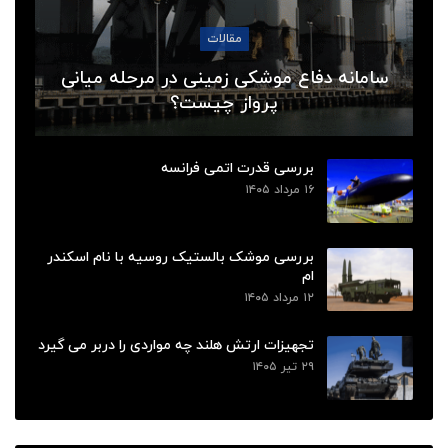
مقالات
سامانه دفاع موشکی زمینی در مرحله میانی
پرواز چیست؟
بررسی قدرت اتمی فرانسه
۱۶ مرداد ۱۴۰۵
بررسی موشک بالستیک روسیه با نام اسکندر
ام
۱۲ مرداد ۱۴۰۵
تجهیزات ارتش هلند چه مواردی را دربر می گیرد
۲۹ تیر ۱۴۰۵