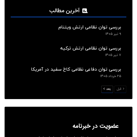
آخرین مطالب
بررسی توان نظامی ارتش ویتنام
۹ تیر ۱۴۰۵
بررسی توان نظامی ارتش ترکیه
۷ تیر ۱۴۰۵
بررسی توان دفاعی نظامی کاخ سفید در آمریکا
۲۵ خرداد ۱۴۰۵
قبل
بعد
عضویت در خبرنامه