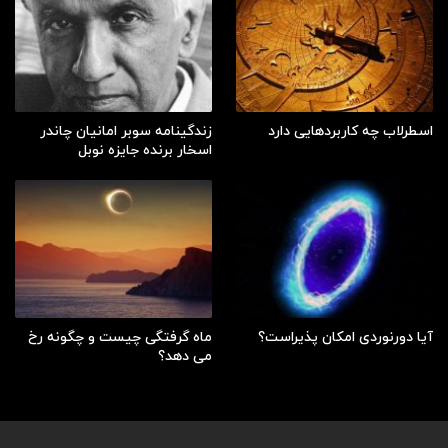
اسطرلاب چه کاربردهایی دارد
زندگینامه سوبر امانیان چاندر
اسخار برنده جایزه نوبل
آیا دورنوردی امکان پذیراست؟
ماه گرفتگی چیست و چگونه رخ
می دهد؟