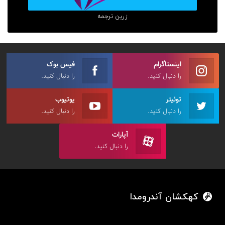
زرین ترجمه
اینستاگرام
فیس بوک
را دنبال کنید.
را دنبال کنید.
توئیتر
یوتیوب
را دنبال کنید.
را دنبال کنید.
آپارات
را دنبال کنید.
کهکشان آندرومدا