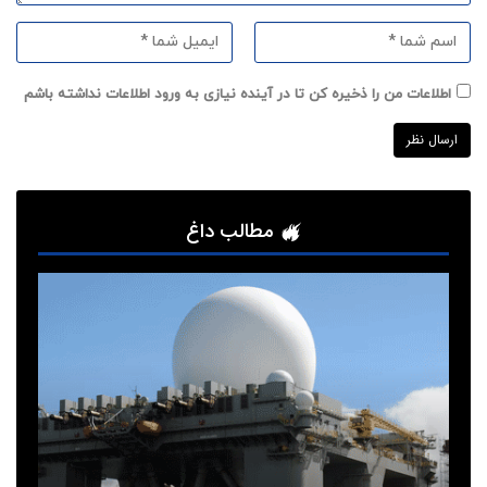
اطلاعات من را ذخیره کن تا در آینده نیازی به ورود اطلاعات نداشته باشم
مطالب داغ