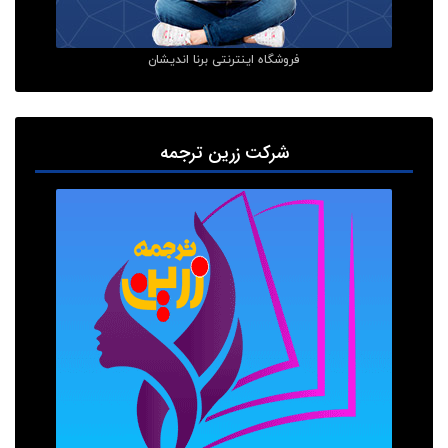
فروشگاه اینترنتی برنا اندیشان
شرکت زرین ترجمه