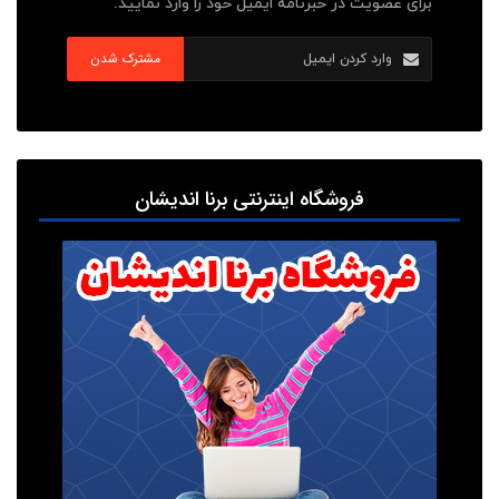
برای عضویت در خبرنامه ایمیل خود را وارد نمایید.
مشترک شدن
فروشگاه اینترنتی برنا اندیشان