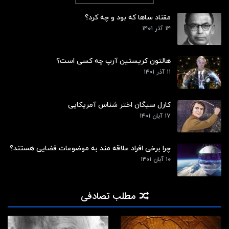
مقناد ساها که بود و چه کرد؟
۱۴ آذر ۱۴۰۱
هالتون کریستین آرپ چه کسی است؟
۱۱ آذر ۱۴۰۱
کارل سیگان اختر شناس آمریکایی
۱۷ آبان ۱۴۰۱
چرا برخی افراد علاقه مند به موضوعات فضایی هستند؟
۱۰ آبان ۱۴۰۱
مطلب تصادفی